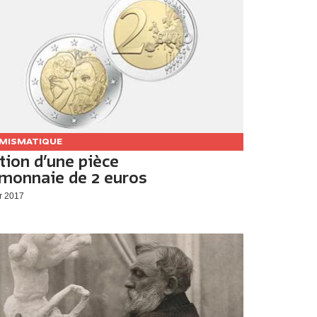
MISMATIQUE
tion d’une pièce
monnaie de 2 euros
r 2017