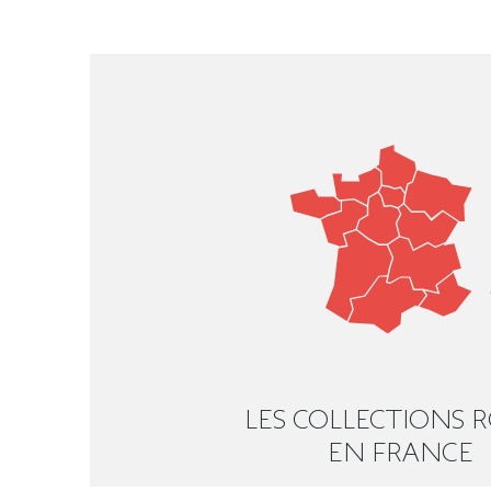
LES COLLECTIONS 
EN FRANCE