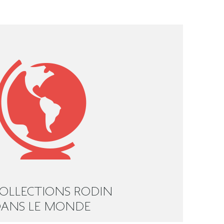
COLLECTIONS RODIN
ANS LE MONDE