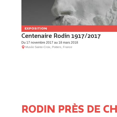
EXPOSITION
Centenaire Rodin 1917/2017
Du 17 novembre 2017 au 18 mars 2018
Musée Sainte-Croix, Poitiers, France
RODIN PRÈS DE C