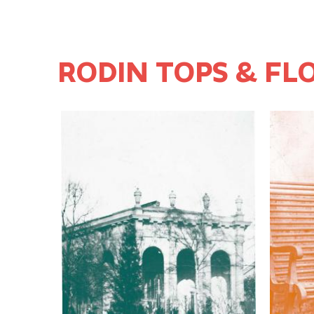
RODIN TOPS & FL