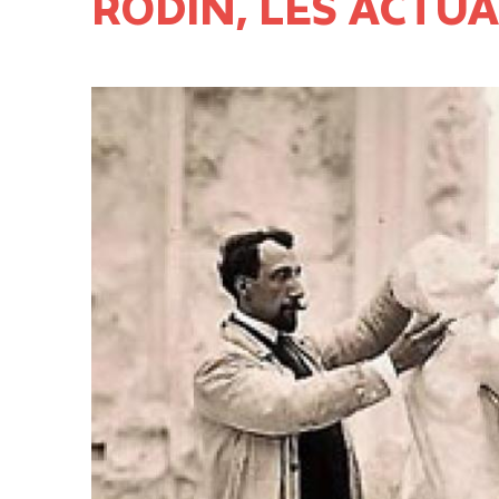
RODIN, LES ACTUA