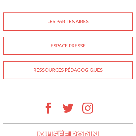
LES PARTENAIRES
ESPACE PRESSE
RESSOURCES PÉDAGOGIQUES