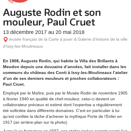
Auguste Rodin et son
mouleur, Paul Cruet
13 décembre 2017 au 20 mai 2018
musée français de la Carte à jouer & Galerie d’histoire de la ville
d’Issy-les-Moulineaux
En 1908, Auguste Rodin, qui habite la Villa des Brillants à
Meudon depuis une douzaine d’années, fait installer dans les
communs du château des Conti à Issy-les-Moulineaux l’atelier
d’un de ses derniers mouleurs et proches collaborateurs :
Paul Cruet.
Employé par le Maître, puis par le Musée Rodin de novembre 1905
à février 1940 en qualité de chef-mouleur, celui-ci devient un
collaborateur précieux et estimé dont l’expertise a régulièrement
été sollicitée dans différents domaines. C’est en particulier à lui
qu’est confiée la tâche d’achever la mythique Porte de l’Enfer en
1917 (an arrière-plan sur la photo).