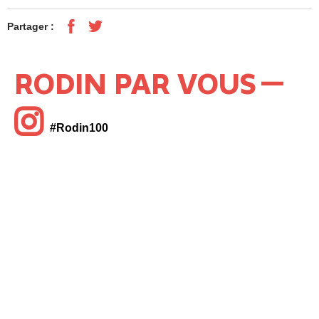
Partager :
RODIN PAR VOUS
#Rodin100