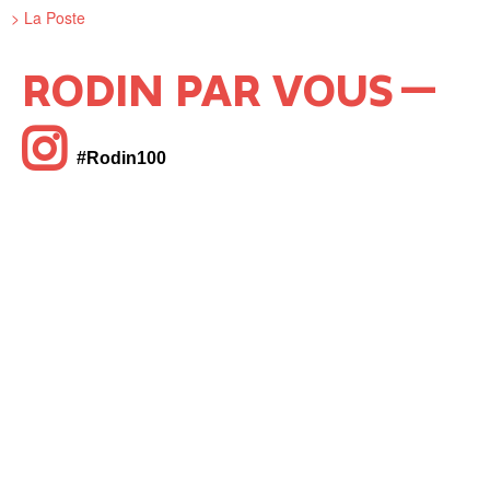
> La Poste
RODIN PAR VOUS
#Rodin100