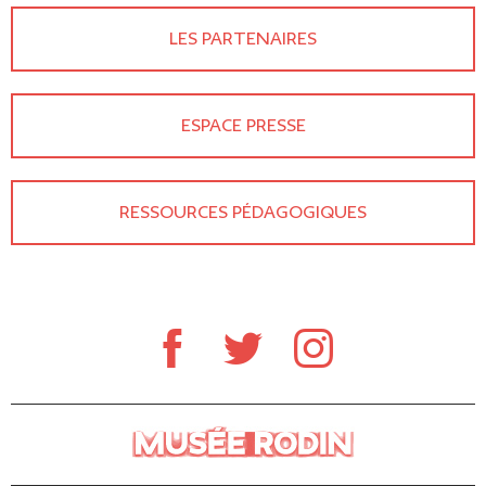
LES PARTENAIRES
ESPACE PRESSE
RESSOURCES PÉDAGOGIQUES