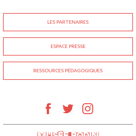
LES PARTENAIRES
ESPACE PRESSE
RESSOURCES PÉDAGOGIQUES