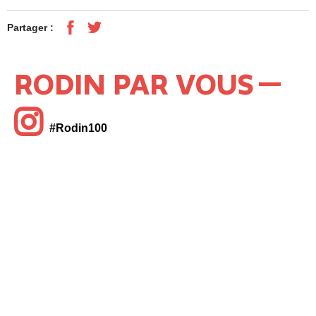
Partager :
RODIN PAR VOUS
#Rodin100