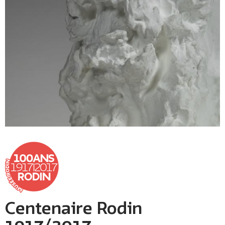
Centenaire Rodin
1917/2017