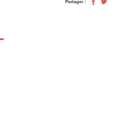
Partager :