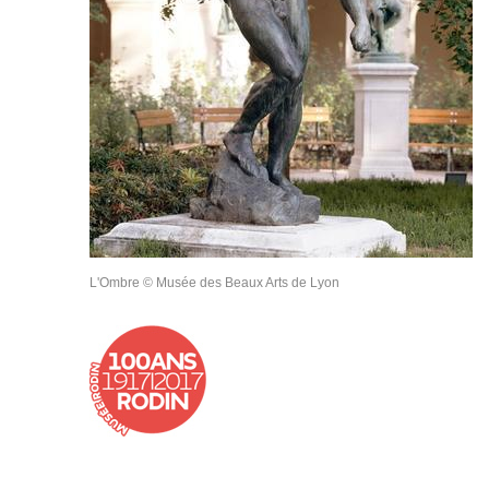
L'Ombre © Musée des Beaux Arts de Lyon