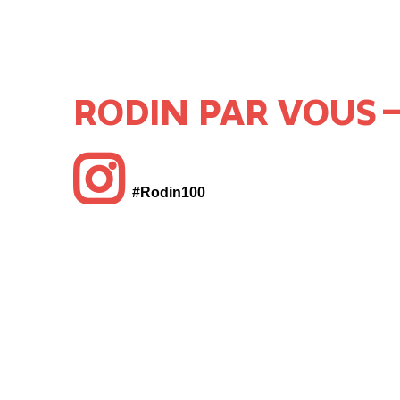
RODIN PAR VOUS
#Rodin100