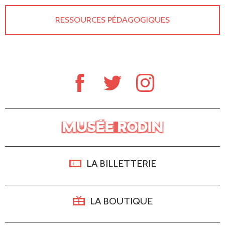
RESSOURCES PÉDAGOGIQUES
LA BILLETTERIE
LA BOUTIQUE