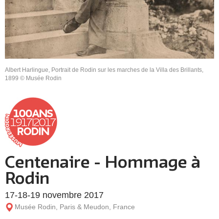
Albert Harlingue, Portrait de Rodin sur les marches de la Villa des Brillants,
1899 © Musée Rodin
Centenaire - Hommage à
Rodin
17-18-19 novembre 2017
Musée Rodin, Paris & Meudon, France