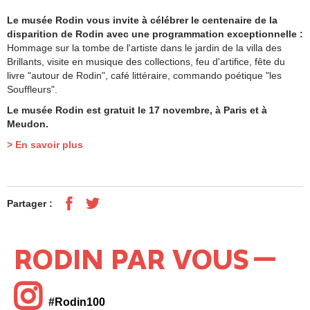
Le musée Rodin vous invite à célébrer le centenaire de la
disparition de Rodin avec une programmation exceptionnelle :
Hommage sur la tombe de l'artiste dans le jardin de la villa des
Brillants, visite en musique des collections, feu d'artifice, fête du
livre "autour de Rodin", café littéraire, commando poétique "les
Souffleurs".
Le musée Rodin est gratuit le 17 novembre, à Paris et à
Meudon.
> En savoir plus
Partager :
RODIN PAR VOUS
#Rodin100