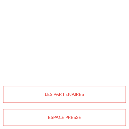
LES PARTENAIRES
ESPACE PRESSE